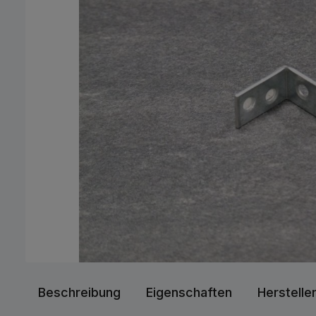
Beschreibung
Eigenschaften
Herstelle