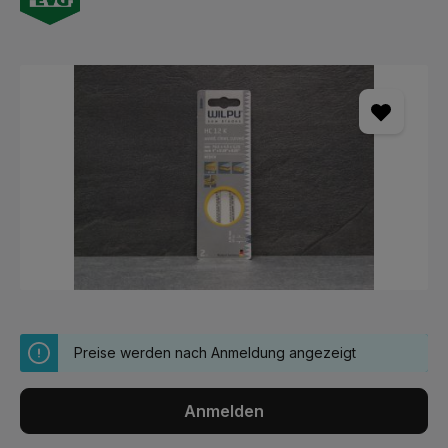
Bildergalerie überspringen
Preise werden nach Anmeldung angezeigt
Anmelden