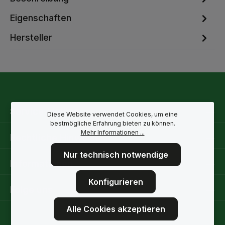
Eigenschaften
Hersteller
Service-Hotline
Diese Website verwendet Cookies, um eine
bestmögliche Erfahrung bieten zu können.
Mehr Informationen ...
Rechtliche Hinweise
Nur technisch notwendige
Informationen
Konfigurieren
Folge uns
Alle Cookies akzeptieren