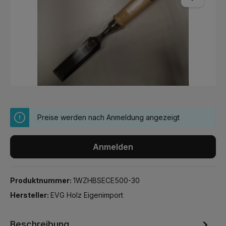
Preise werden nach Anmeldung angezeigt
Anmelden
Produktnummer:
1WZHBSECE500-30
Hersteller:
EVG Holz Eigenimport
Beschreibung