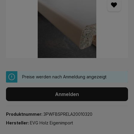
Preise werden nach Anmeldung angezeigt
Anmelden
Produktnummer:
3PWFBSPRELA20010320
Hersteller:
EVG Holz Eigenimport