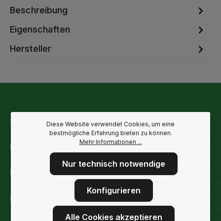
Beschreibung
Eigenschaften
Hersteller
Service-Hotline
Diese Website verwendet Cookies, um eine
bestmögliche Erfahrung bieten zu können.
Mehr Informationen ...
Rechtliche Hinweise
Nur technisch notwendige
Informationen
Konfigurieren
Folge uns
Alle Cookies akzeptieren