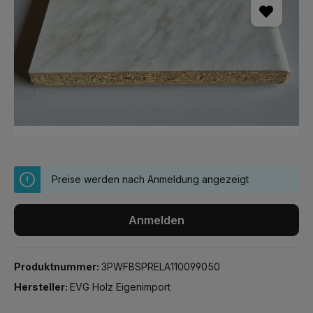
Preise werden nach Anmeldung angezeigt
Anmelden
Produktnummer:
3PWFBSPRELA110099050
Hersteller:
EVG Holz Eigenimport