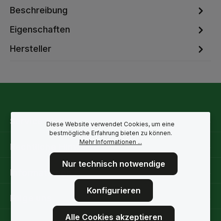
Beschreibung
Eigenschaften
Hersteller
Service-Hotline
Diese Website verwendet Cookies, um eine
bestmögliche Erfahrung bieten zu können.
Mehr Informationen ...
Rechtliche Hinweise
Nur technisch notwendige
Informationen
Konfigurieren
Folge uns
Alle Cookies akzeptieren