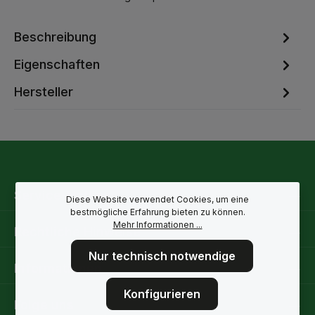
Beschreibung
Eigenschaften
Hersteller
Service-Hotline
Diese Website verwendet Cookies, um eine
bestmögliche Erfahrung bieten zu können.
Mehr Informationen ...
Rechtliche Hinweise
Nur technisch notwendige
Informationen
Konfigurieren
Folge uns