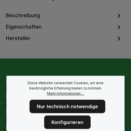
Beschreibung
Eigenschaften
Hersteller
Service-Hotline
Diese Website verwendet Cookies, um eine
bestmögliche Erfahrung bieten zu können.
Mehr Informationen ...
Rechtliche Hinweise
Nur technisch notwendige
Informationen
Konfigurieren
Folge uns