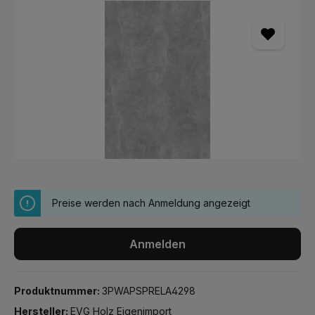
Bildergalerie überspringen
Preise werden nach Anmeldung angezeigt
Anmelden
Produktnummer:
3PWAPSPRELA4298
Hersteller:
EVG Holz Eigenimport