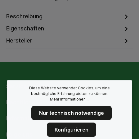
Beschreibung
Eigenschaften
Hersteller
Service-Hotline
Diese Website verwendet Cookies, um eine
bestmögliche Erfahrung bieten zu können.
Mehr Informationen ...
Rechtliche Hinweise
Nur technisch notwendige
Informationen
Konfigurieren
Folge uns