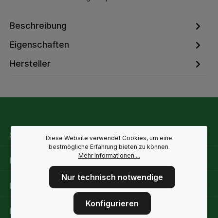
Beschreibung
Eigenschaften
Hersteller
Service-Hotline
Diese Website verwendet Cookies, um eine
bestmögliche Erfahrung bieten zu können.
Mehr Informationen ...
Rechtliche Hinweise
Nur technisch notwendige
Informationen
Konfigurieren
Folge uns