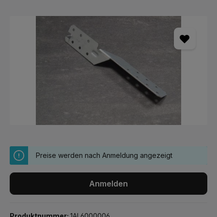
Bildergalerie überspringen
Preise werden nach Anmeldung angezeigt
Anmelden
Produktnummer:
1AL6000006