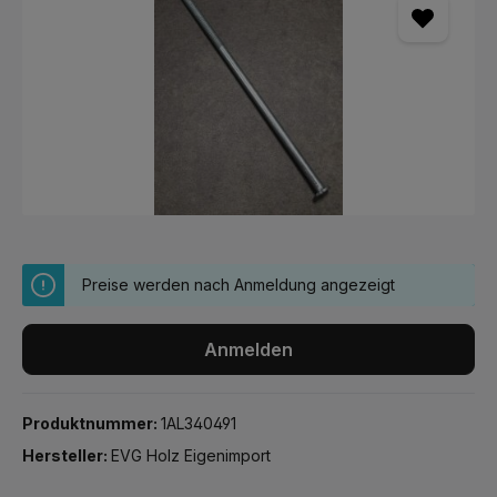
Preise werden nach Anmeldung angezeigt
Anmelden
Produktnummer:
1AL340491
Hersteller:
EVG Holz Eigenimport