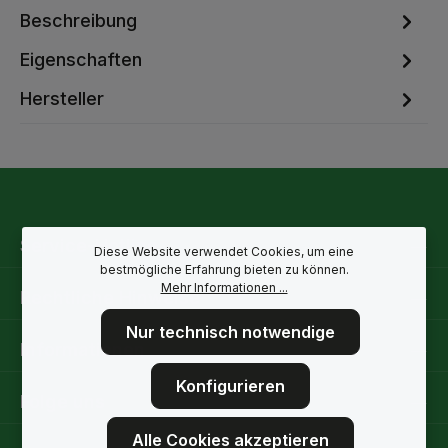
Beschreibung
Eigenschaften
Hersteller
Service-Hotline
Diese Website verwendet Cookies, um eine
bestmögliche Erfahrung bieten zu können.
Mehr Informationen ...
Rechtliche Hinweise
Nur technisch notwendige
Informationen
Konfigurieren
Folge uns
Alle Cookies akzeptieren