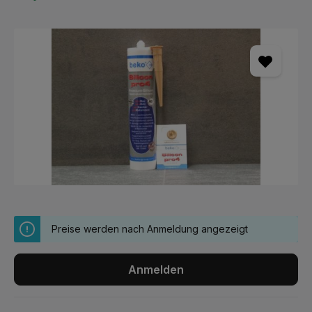
Bildergalerie überspringen
Preise werden nach Anmeldung angezeigt
Anmelden