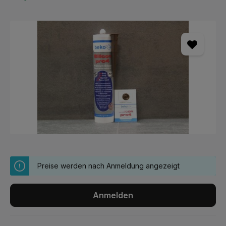
Bildergalerie überspringen
Preise werden nach Anmeldung angezeigt
Anmelden