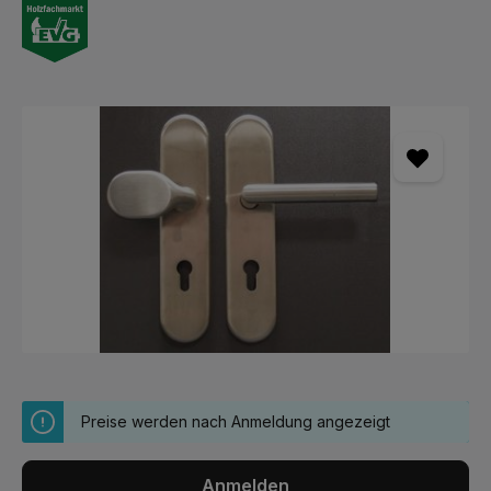
Bildergalerie überspringen
Preise werden nach Anmeldung angezeigt
Anmelden