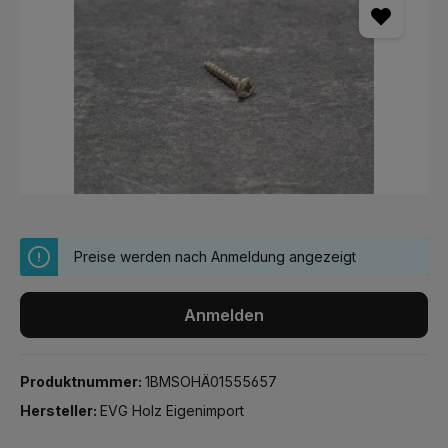
Preise werden nach Anmeldung angezeigt
Anmelden
Produktnummer:
1BMSOHÄ01555657
Hersteller:
EVG Holz Eigenimport