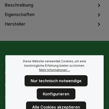
Beschreibung
Eigenschaften
Hersteller
Service-Hotline
Diese Website verwendet Cookies, um eine
bestmögliche Erfahrung bieten zu können.
Mehr Informationen ...
Rechtliche Hinweise
Nur technisch notwendige
Informationen
Konfigurieren
Folge uns
Alle Cookies akzeptieren