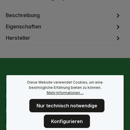
Beschreibung
Eigenschaften
Hersteller
Service-Hotline
Diese Website verwendet Cookies, um eine
bestmögliche Erfahrung bieten zu können.
Mehr Informationen ...
Rechtliche Hinweise
Nur technisch notwendige
Informationen
Konfigurieren
Folge uns