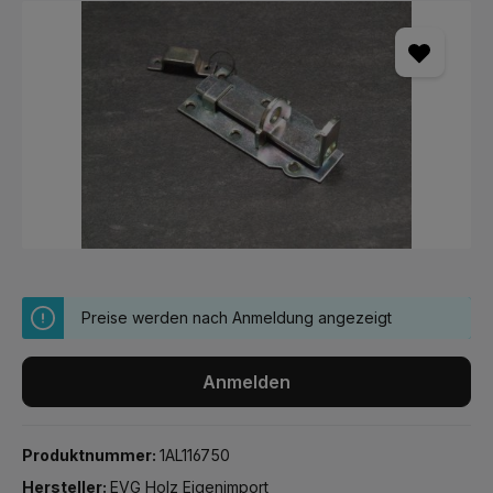
Bildergalerie überspringen
Preise werden nach Anmeldung angezeigt
Anmelden
Produktnummer:
1AL116750
Hersteller:
EVG Holz Eigenimport