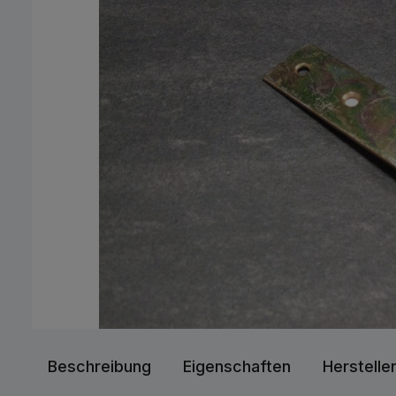
Beschreibung
Eigenschaften
Herstelle