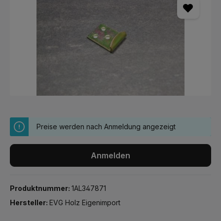
Preise werden nach Anmeldung angezeigt
Anmelden
Produktnummer:
1AL347871
Hersteller:
EVG Holz Eigenimport