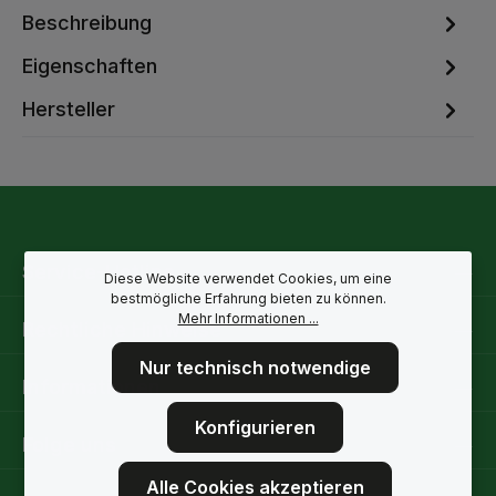
Beschreibung
Eigenschaften
Hersteller
Service-Hotline
Diese Website verwendet Cookies, um eine
bestmögliche Erfahrung bieten zu können.
Mehr Informationen ...
Rechtliche Hinweise
Nur technisch notwendige
Informationen
Konfigurieren
Folge uns
Alle Cookies akzeptieren