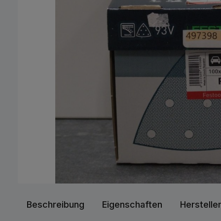
Beschreibung
Eigenschaften
Herstelle