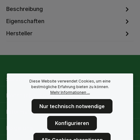
Beschreibung
Eigenschaften
Hersteller
Service-Hotline
Diese Website verwendet Cookies, um eine
bestmögliche Erfahrung bieten zu können.
Mehr Informationen ...
Rechtliche Hinweise
Nur technisch notwendige
Informationen
Konfigurieren
Folge uns