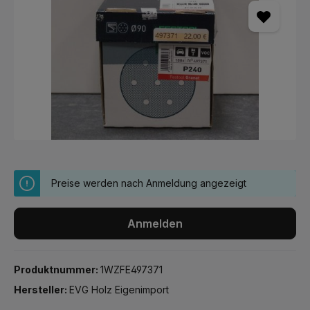
Preise werden nach Anmeldung angezeigt
Anmelden
Produktnummer:
1WZFE497371
Hersteller:
EVG Holz Eigenimport