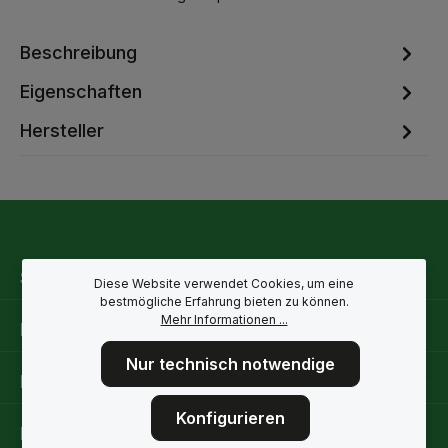
Beschreibung
Eigenschaften
Hersteller
Service-Hotline
Diese Website verwendet Cookies, um eine
bestmögliche Erfahrung bieten zu können.
Mehr Informationen ...
Rechtliche Hinweise
Nur technisch notwendige
Informationen
Konfigurieren
Folge uns