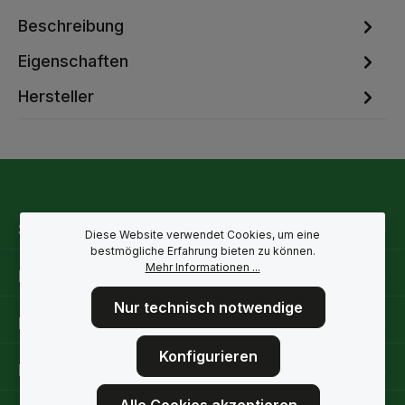
Beschreibung
Eigenschaften
Hersteller
Service-Hotline
Diese Website verwendet Cookies, um eine
bestmögliche Erfahrung bieten zu können.
Mehr Informationen ...
Rechtliche Hinweise
Nur technisch notwendige
Informationen
Konfigurieren
Folge uns