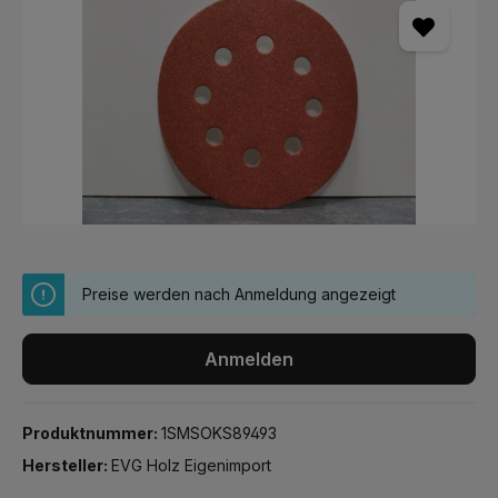
Preise werden nach Anmeldung angezeigt
Anmelden
Produktnummer:
1SMSOKS89493
Hersteller:
EVG Holz Eigenimport