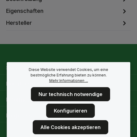
Eigenschaften
Hersteller
Service-Hotline
Diese Website verwendet Cookies, um eine
bestmögliche Erfahrung bieten zu können.
Mehr Informationen ...
Rechtliche Hinweise
Nur technisch notwendige
Informationen
Konfigurieren
Folge uns
Alle Cookies akzeptieren