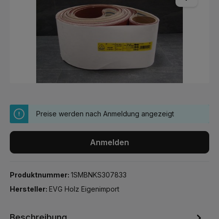
Preise werden nach Anmeldung angezeigt
Anmelden
Produktnummer:
1SMBNKS307833
Hersteller:
EVG Holz Eigenimport
Beschreibung