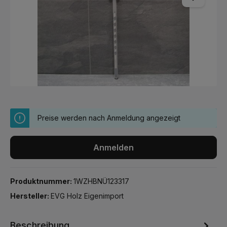
Preise werden nach Anmeldung angezeigt
Anmelden
Produktnummer:
1WZHBNÜ123317
Hersteller:
EVG Holz Eigenimport
Beschreibung