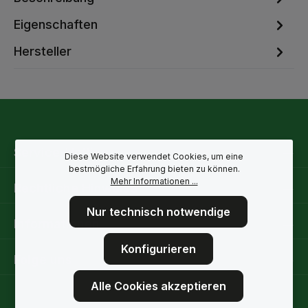
Eigenschaften
Hersteller
Service-Hotline
Diese Website verwendet Cookies, um eine
bestmögliche Erfahrung bieten zu können.
Mehr Informationen ...
Rechtliche Hinweise
Nur technisch notwendige
Informationen
Konfigurieren
Folge uns
Alle Cookies akzeptieren