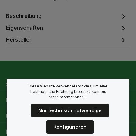
Beschreibung
Eigenschaften
Hersteller
Service-Hotline
Diese Website verwendet Cookies, um eine
bestmögliche Erfahrung bieten zu können.
Mehr Informationen ...
Rechtliche Hinweise
Nur technisch notwendige
Informationen
Konfigurieren
Folge uns