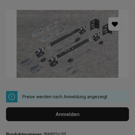
Bildergalerie überspringen
Preise werden nach Anmeldung angezeigt
Anmelden
Produktnummer:
1BM9134311