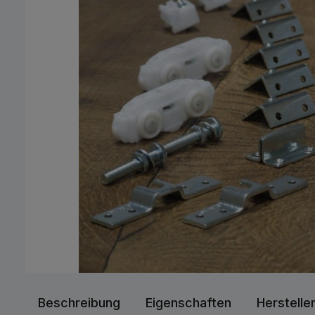
Beschreibung
Eigenschaften
Herstelle