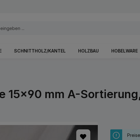
E
SCHNITTHOLZ/KANTEL
HOLZBAU
HOBELWARE
ine 15x90 mm A-Sortierung
Preis