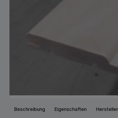
Beschreibung
Eigenschaften
Herstelle