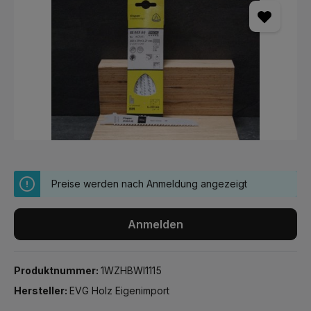
Preise werden nach Anmeldung angezeigt
Anmelden
Produktnummer:
1WZHBWI1115
Hersteller:
EVG Holz Eigenimport