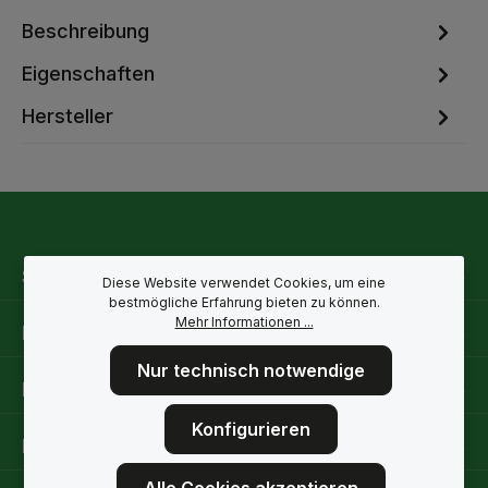
Beschreibung
Eigenschaften
Hersteller
Service-Hotline
Diese Website verwendet Cookies, um eine
bestmögliche Erfahrung bieten zu können.
Mehr Informationen ...
Rechtliche Hinweise
Nur technisch notwendige
Informationen
Konfigurieren
Folge uns