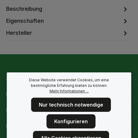
Beschreibung
Eigenschaften
Hersteller
Service-Hotline
Diese Website verwendet Cookies, um eine
bestmögliche Erfahrung bieten zu können.
Mehr Informationen ...
Rechtliche Hinweise
Nur technisch notwendige
Informationen
Konfigurieren
Folge uns