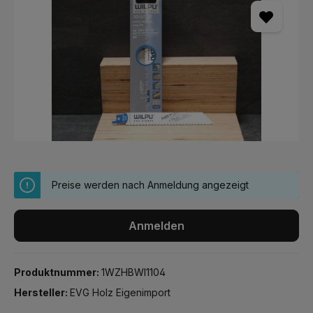
Preise werden nach Anmeldung angezeigt
Anmelden
Produktnummer:
1WZHBWI1104
Hersteller:
EVG Holz Eigenimport