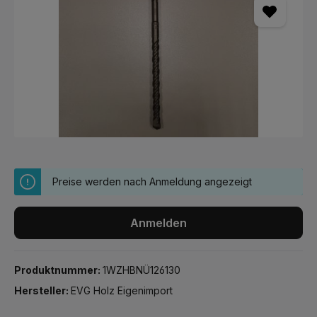
Preise werden nach Anmeldung angezeigt
Anmelden
Produktnummer:
1WZHBNÜ126130
Hersteller:
EVG Holz Eigenimport