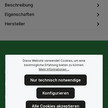
Beschreibung
Eigenschaften
Hersteller
Service-Hotline
Diese Website verwendet Cookies, um eine
bestmögliche Erfahrung bieten zu können.
Mehr Informationen ...
Rechtliche Hinweise
Nur technisch notwendige
Informationen
Konfigurieren
Folge uns
Alle Cookies akzeptieren