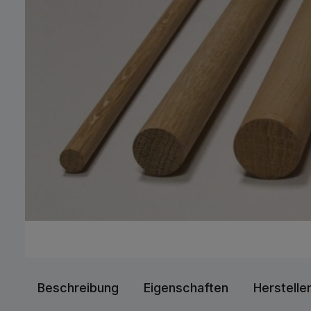
Beschreibung
Eigenschaften
Herstelle