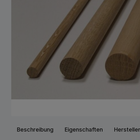
Beschreibung
Eigenschaften
Herstelle