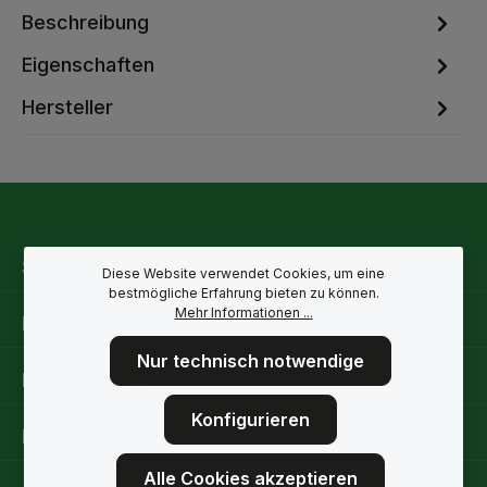
Beschreibung
Eigenschaften
Hersteller
Service-Hotline
Diese Website verwendet Cookies, um eine
bestmögliche Erfahrung bieten zu können.
Mehr Informationen ...
Rechtliche Hinweise
Nur technisch notwendige
Informationen
Konfigurieren
Folge uns
Alle Cookies akzeptieren