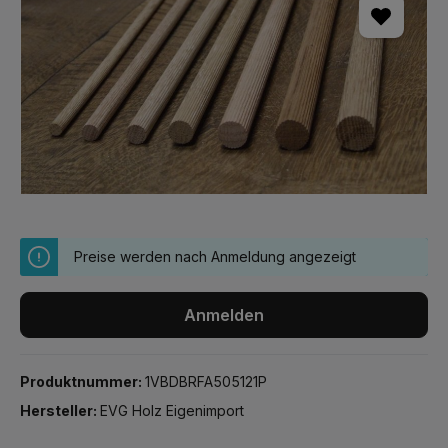
Preise werden nach Anmeldung angezeigt
Anmelden
Produktnummer:
1VBDBRFA505121P
Hersteller:
EVG Holz Eigenimport