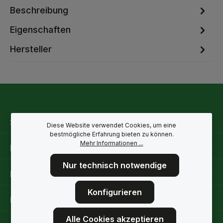
Beschreibung
Eigenschaften
Hersteller
Service-Hotline
Diese Website verwendet Cookies, um eine
bestmögliche Erfahrung bieten zu können.
Mehr Informationen ...
Rechtliche Hinweise
Nur technisch notwendige
Informationen
Konfigurieren
Folge uns
Alle Cookies akzeptieren