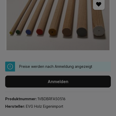
Preise werden nach Anmeldung angezeigt
Anmelden
Produktnummer:
1VBDBRFA50516
Hersteller:
EVG Holz Eigenimport