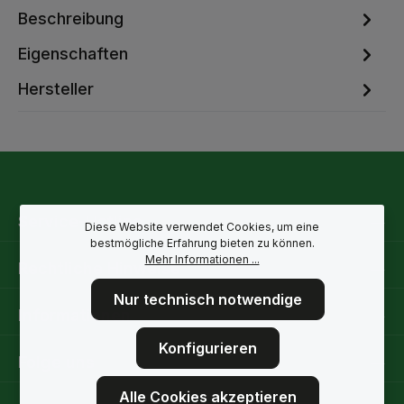
Beschreibung
Eigenschaften
Hersteller
Service-Hotline
Diese Website verwendet Cookies, um eine
bestmögliche Erfahrung bieten zu können.
Mehr Informationen ...
Rechtliche Hinweise
Nur technisch notwendige
Informationen
Konfigurieren
Folge uns
Alle Cookies akzeptieren