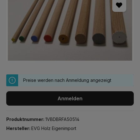
Preise werden nach Anmeldung angezeigt
Anmelden
Produktnummer:
1VBDBRFA50514
Hersteller:
EVG Holz Eigenimport