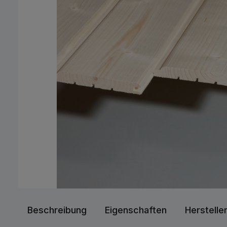
Beschreibung
Eigenschaften
Herstelle