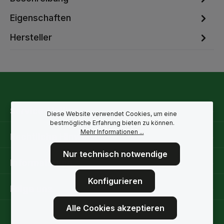
Eigenschaften
Hersteller
Service-Hotline
Diese Website verwendet Cookies, um eine
bestmögliche Erfahrung bieten zu können.
Mehr Informationen ...
Rechtliche Hinweise
Nur technisch notwendige
Informationen
Konfigurieren
Folge uns
Alle Cookies akzeptieren