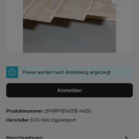
Preise werden nach Anmeldung angezeigt
Anmelden
Produktnummer:
2PHRPFIB14121B-H420
Hersteller:
EVG Holz Eigenimport
Beschreibung