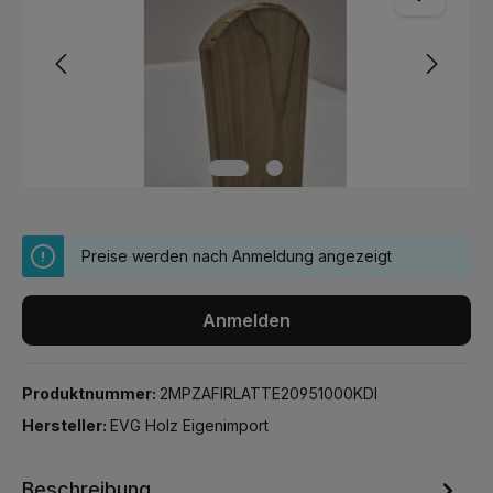
Preise werden nach Anmeldung angezeigt
Anmelden
Produktnummer:
2MPZAFIRLATTE20951000KDI
Hersteller:
EVG Holz Eigenimport
Beschreibung