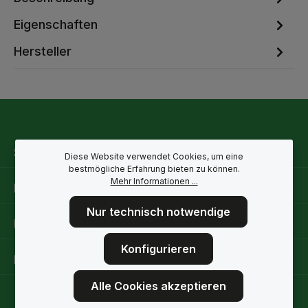
Eigenschaften
Hersteller
Service-Hotline
Diese Website verwendet Cookies, um eine
bestmögliche Erfahrung bieten zu können.
Mehr Informationen ...
Rechtliche Hinweise
Nur technisch notwendige
Informationen
Konfigurieren
Folge uns
Alle Cookies akzeptieren