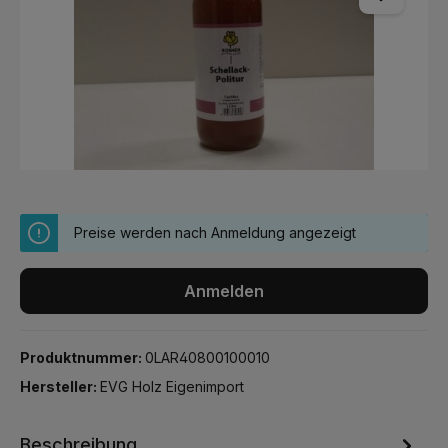
Preise werden nach Anmeldung angezeigt
Anmelden
Produktnummer:
0LAR40800100010
Hersteller:
EVG Holz Eigenimport
Beschreibung