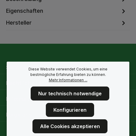
Eigenschaften
Hersteller
Service-Hotline
Diese Website verwendet Cookies, um eine
bestmögliche Erfahrung bieten zu können.
Mehr Informationen ...
Rechtliche Hinweise
Nur technisch notwendige
Informationen
Konfigurieren
Folge uns
Alle Cookies akzeptieren