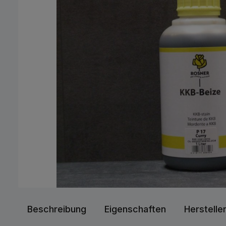
Beschreibung
Eigenschaften
Herstelle