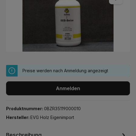
Preise werden nach Anmeldung angezeigt
Anmelden
Produktnummer:
0BZR35119000010
Hersteller:
EVG Holz Eigenimport
Beschreibung