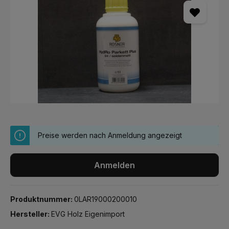
Preise werden nach Anmeldung angezeigt
Anmelden
Produktnummer:
0LAR19000200010
Hersteller:
EVG Holz Eigenimport