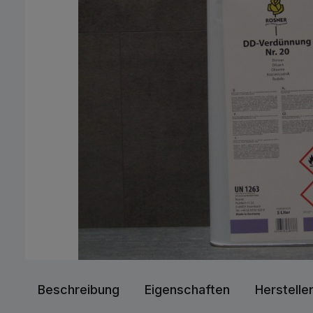
Beschreibung
Eigenschaften
Herstelle