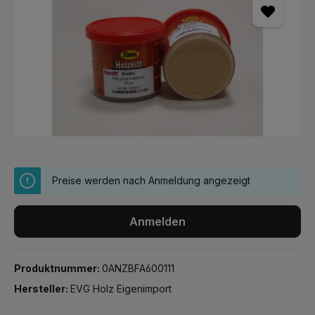
Preise werden nach Anmeldung angezeigt
Anmelden
Produktnummer:
0ANZBFA600111
Hersteller:
EVG Holz Eigenimport