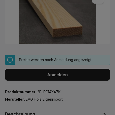
Preise werden nach Anmeldung angezeigt
Anmelden
Produktnummer:
2PLRE14X47K
Hersteller:
EVG Holz Eigenimport
Beschreibung