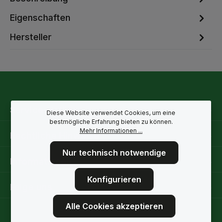
Eigenschaften
Hersteller
Service-Hotline
Diese Website verwendet Cookies, um eine
bestmögliche Erfahrung bieten zu können.
Mehr Informationen ...
Rechtliche Hinweise
Nur technisch notwendige
Informationen
Konfigurieren
Folge uns
Alle Cookies akzeptieren