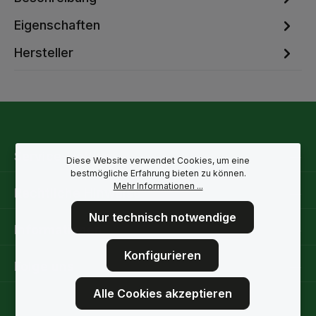
Eigenschaften
Hersteller
Service-Hotline
Diese Website verwendet Cookies, um eine
bestmögliche Erfahrung bieten zu können.
Mehr Informationen ...
Rechtliche Hinweise
Nur technisch notwendige
Informationen
Konfigurieren
Folge uns
Alle Cookies akzeptieren