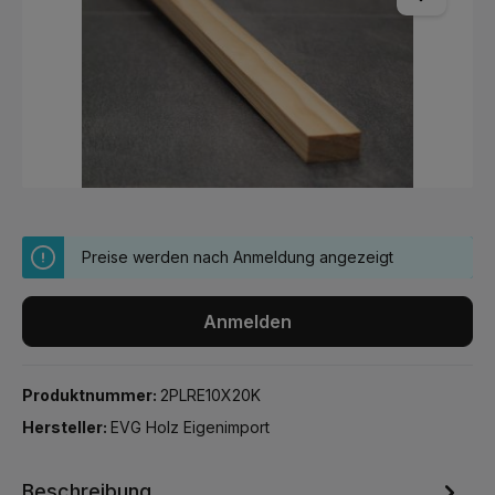
Preise werden nach Anmeldung angezeigt
Anmelden
Produktnummer:
2PLRE10X20K
Hersteller:
EVG Holz Eigenimport
Beschreibung