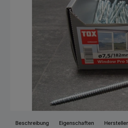
Beschreibung
Eigenschaften
Herstelle