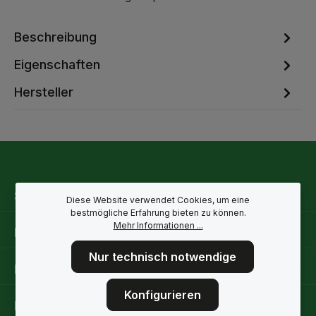
Beschreibung
Eigenschaften
Hersteller
Service-Hotline
Diese Website verwendet Cookies, um eine
bestmögliche Erfahrung bieten zu können.
Mehr Informationen ...
Rechtliche Hinweise
Nur technisch notwendige
Informationen
Konfigurieren
Folge uns