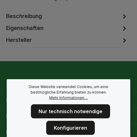
Beschreibung
Eigenschaften
Hersteller
Service-Hotline
Diese Website verwendet Cookies, um eine
bestmögliche Erfahrung bieten zu können.
Mehr Informationen ...
Rechtliche Hinweise
Nur technisch notwendige
Informationen
Konfigurieren
Folge uns